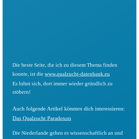
Die beste Seite, die ich zu diesem Thema finden
konnte, ist die
www.qualzucht-datenbank.eu
Es lohnt sich, dort immer wieder gründlich zu
stöbern!
Auch folgende Artikel könnten dich interessieren:
Das Qualzucht Paradoxon
Die Niederlande gehen es wissenschaftlich an und