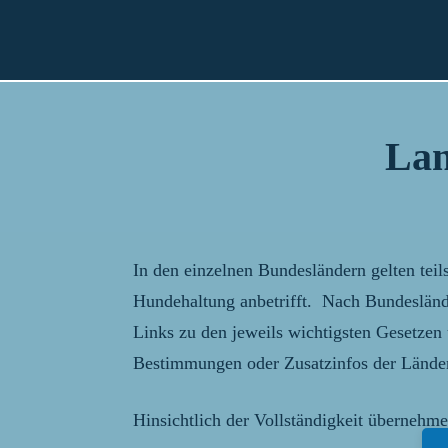
Lan
In den einzelnen Bundesländern gelten teil
Hundehaltung anbetrifft. Nach Bundesländer
Links zu den jeweils wichtigsten Gesetzen
Bestimmungen oder Zusatzinfos der Lände
Hinsichtlich der Vollständigkeit übernehm